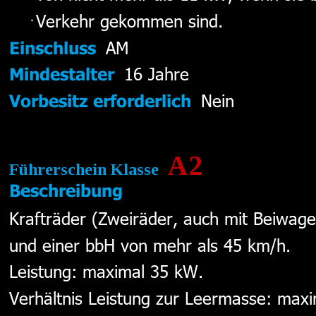
Verkehr gekommen sind.
AM 
Einschluss
16 Jahre 
Mindestalter
Nein  
Vorbesitz erforderlich
A2
Führerschein Klasse  
Beschreibung
Krafträder (Zweiräder, auch mit Beiwag
und einer bbH von mehr als 45 km/h. 
Leistung: maximal 35 kW. 
Verhältnis Leistung zur Leermasse: max