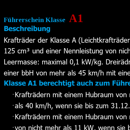
A1
Führerschein Klasse  
Beschreibung
Krafträder der Klasse A (Leichtkrafträd
125 cm³ und einer Nennleistung von nich
Leermasse: maximal 0,1 kW/kg. Dreirädr
einer bbH von mehr als 45 km/h mit eine
Klasse A1 berechtigt auch zum Führ
Krafträdern mit einem Hubraum von 
als 40 km/h, wenn sie bis zum 31.12
Krafträdern mit einem Hubraum von n
von nicht mehr als 11 kW, wenn sie 