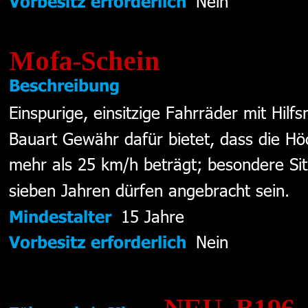
Nein  
Vorbesitz erforderlich
Mofa-Schein
Beschreibung
Einspurige, einsitzige Fahrräder mit Hil
Bauart Gewähr dafür bietet, dass die Hö
mehr als 25 km/h beträgt; besondere Sit
sieben Jahren dürfen angebracht sein.
15 Jahre 
Mindestalter
Nein
Vorbesitz erforderlich