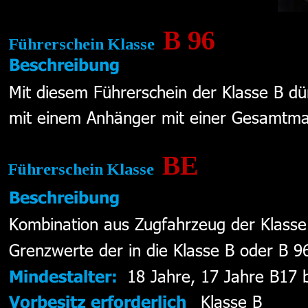
B 96
Führerschein Klasse  
Beschreibung
Mit diesem Führerschein der Klasse B dü
mit einem Anhänger mit einer Gesamtmas
BE
Führerschein Klasse  
Beschreibung
Kombination aus Zugfahrzeug der Klasse
Grenzwerte der in die Klasse B oder B 9
18 Jahre, 17 Jahre B17 b
Mindestalter:
Klasse B
Vorbesitz erforderlich